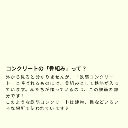
コンクリートの「骨組み」って？
外から見ると分かりませんが、「鉄筋コンクリー
ト」と呼ばれるものには、骨組みとして鉄筋が入っ
ています。私たちが作っているのは、この鉄筋の部
分です！
このような鉄筋コンクリートは建物、橋などいろい
ろな場所で使われています♪