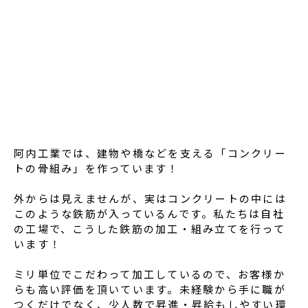
阿内工業では、建物や橋などを支える「コンクリー
トの骨組み」を作っています！
外からは見えませんが、実はコンクリートの中には
このような鉄筋が入っているんです。私たちは自社
の工場で、こうした鉄筋の加工・組み立てを行って
います！
ミリ単位でこだわって加工しているので、お客様か
らも高い評価を頂いています。未経験から手に職が
つくだけでなく、少人数で昇進・昇給もしやすい環