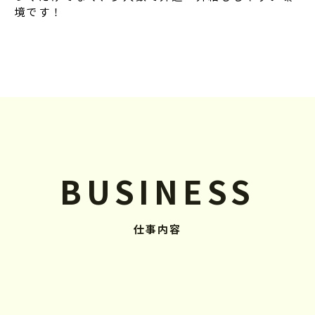
境です！
BUSINESS
仕事内容