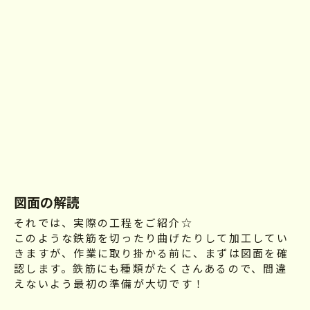
図面の解読
それでは、実際の工程をご紹介☆
このような鉄筋を切ったり曲げたりして加工してい
きますが、作業に取り掛かる前に、まずは図面を確
認します。鉄筋にも種類がたくさんあるので、間違
えないよう最初の準備が大切です！