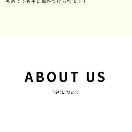
初めてでも手に職がつけられます！
ABOUT US
当社について