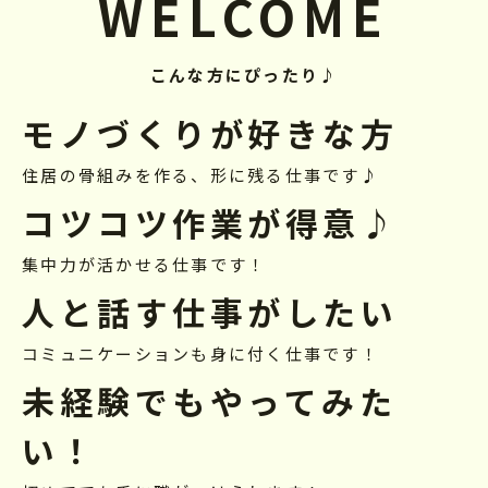
WELCOME
こんな方にぴったり♪
モノづくりが好きな方
住居の骨組みを作る、形に残る仕事です♪
コツコツ作業が得意♪
集中力が活かせる仕事です！
人と話す仕事がしたい
コミュニケーションも身に付く仕事です！
未経験でもやってみた
い！