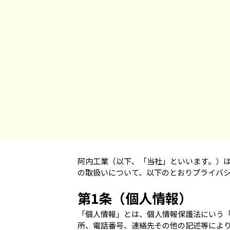
阿内工業（以下、「当社」といいます。）は
の取扱いについて、以下のとおりプライバ
第1条（個人情報）
「個人情報」とは、個人情報保護法にいう
所、電話番号、連絡先その他の記述等によ