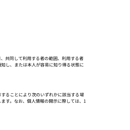
目、共同して利用する者の範囲、利用する者
通知し、または本人が容易に知り得る状態に
示することにより次のいずれかに該当する場
ます。なお、個人情報の開示に際しては、1