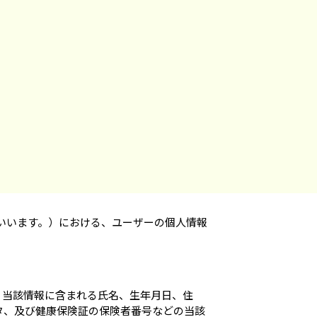
いいます。）における、ユーザーの個人情報
、当該情報に含まれる氏名、生年月日、住
タ、及び健康保険証の保険者番号などの当該