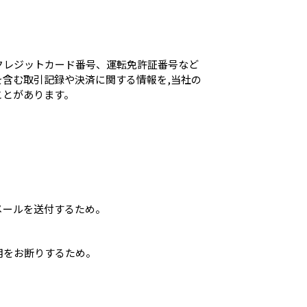
クレジットカード番号、運転免許証番号など
含む取引記録や決済に関する情報を,当社の
ことがあります。
メールを送付するため。
用をお断りするため。