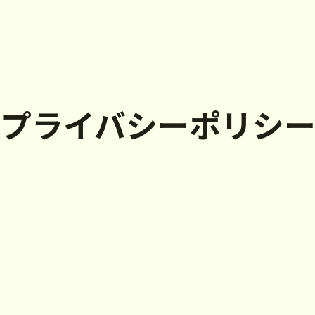
プライバシーポリシ