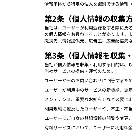
情報単体から特定の個人を識別できる情報
第2条（個人情報の収集
当社は、ユーザーが利用登録をする際に氏
の個人情報をお尋ねすることがあります。ま
提携先（情報提供元、広告主、広告配信先な
第3条（個人情報を収集
当社が個人情報を収集・利用する目的は、
当社サービスの提供・運営のため。
ユーザーからのお問い合わせに回答するた
ユーザーが利用中のサービスの新機能、更
メンテナンス、重要なお知らせなど必要に
利用規約に違反したユーザーや、不正・不
ユーザーにご自身の登録情報の閲覧や変更
有料サービスにおいて、ユーザーに利用料